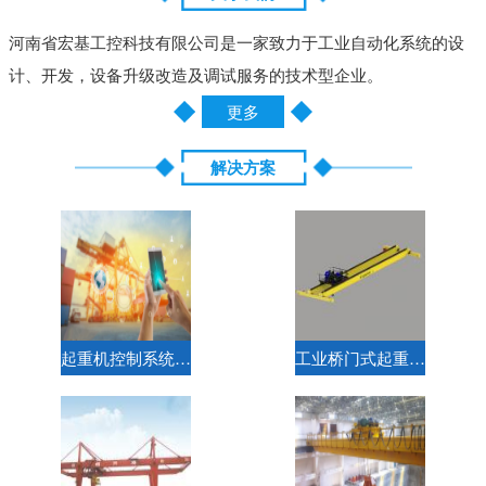
河南省宏基工控科技有限公司是一家致力于工业自动化系统的设
计、开发，设备升级改造及调试服务的技术型企业。
更多
解决方案
起重机控制系统解决方案
工业桥门式起重机标准电气解决方案