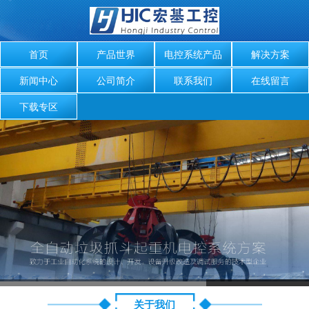
首页
产品世界
电控系统产品
解决方案
新闻中心
公司简介
联系我们
在线留言
下载专区
关于我们