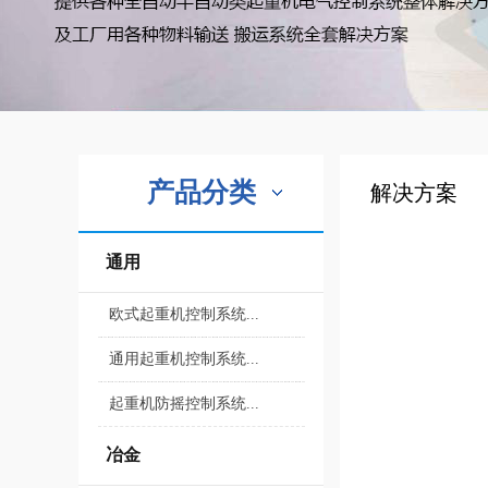
产品分类
解决方案
通用
欧式起重机控制系统...
通用起重机控制系统...
起重机防摇控制系统...
冶金