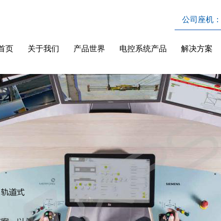
公司座机：037
首页
关于我们
产品世界
电控系统产品
解决方案