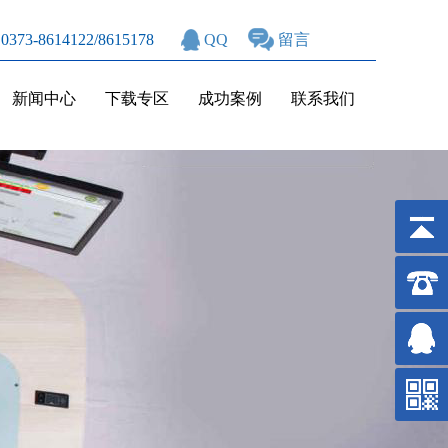
3-8614122/8615178
QQ
留言
新闻中心
下载专区
成功案例
联系我们