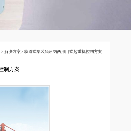
>
解决方案
>
轨道式集装箱吊钩两用门式起重机控制方案
控制方案