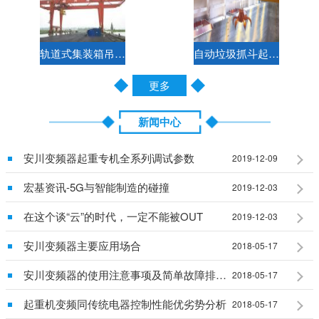
轨道式集装箱吊钩两用门式起重机控制方案
自动垃圾抓斗起重机电气控制方案
更多
新闻中心
安川变频器起重专机全系列调试参数
2019-12-09
宏基资讯-5G与智能制造的碰撞
2019-12-03
在这个谈“云”的时代，一定不能被OUT
2019-12-03
安川变频器主要应用场合
2018-05-17
安川变频器的使用注意事项及简单故障排除说明
2018-05-17
起重机变频同传统电器控制性能优劣势分析
2018-05-17