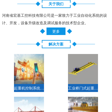
关于我们
河南省宏基工控科技有限公司是一家致力于工业自动化系统的设
计、开发，设备升级改造及调试服务的技术型企业。
更多
解决方案
起重机控制系统解决方案
工业桥门式起重机标准电气解决方案