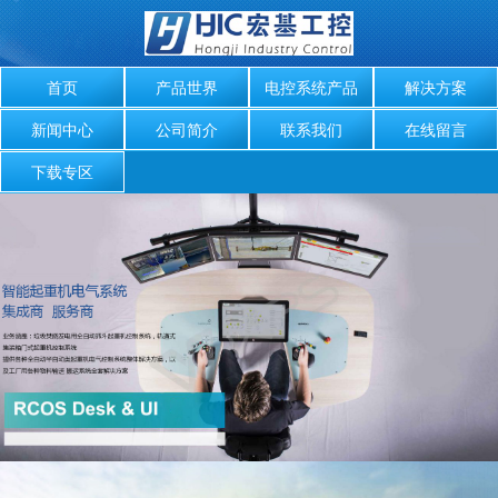
首页
产品世界
电控系统产品
解决方案
新闻中心
公司简介
联系我们
在线留言
下载专区