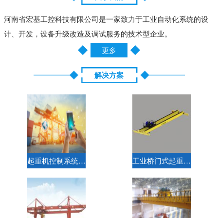
河南省宏基工控科技有限公司是一家致力于工业自动化系统的设
计、开发，设备升级改造及调试服务的技术型企业。
更多
解决方案
起重机控制系统解决方案
工业桥门式起重机标准电气解决方案