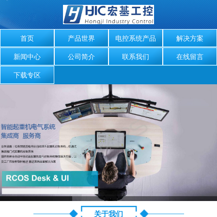
首页
产品世界
电控系统产品
解决方案
新闻中心
公司简介
联系我们
在线留言
下载专区
关于我们