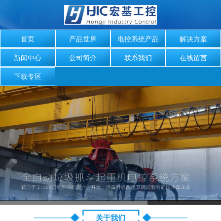
首页
产品世界
电控系统产品
解决方案
新闻中心
公司简介
联系我们
在线留言
下载专区
关于我们