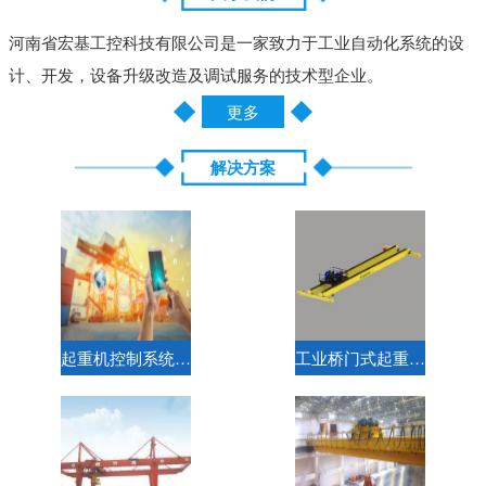
河南省宏基工控科技有限公司是一家致力于工业自动化系统的设
计、开发，设备升级改造及调试服务的技术型企业。
更多
解决方案
起重机控制系统解决方案
工业桥门式起重机标准电气解决方案