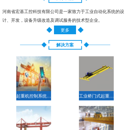
河南省宏基工控科技有限公司是一家致力于工业自动化系统的设
计、开发，设备升级改造及调试服务的技术型企业。
更多
解决方案
起重机控制系统解决方案
工业桥门式起重机标准电气解决方案