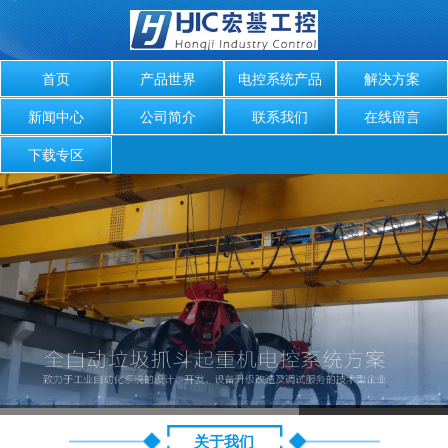
首页
产品世界
电控系统产品
解决方案
新闻中心
公司简介
联系我们
在线留言
下载专区
关于我们